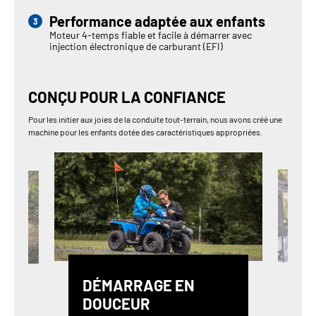
Performance adaptée aux enfants
Moteur 4-temps fiable et facile à démarrer avec
injection électronique de carburant (EFI)
CONÇU POUR LA CONFIANCE
Pour les initier aux joies de la conduite tout-terrain, nous avons créé une
machine pour les enfants dotée des caractéristiques appropriées.
DÉMARRAGE EN
DOUCEUR