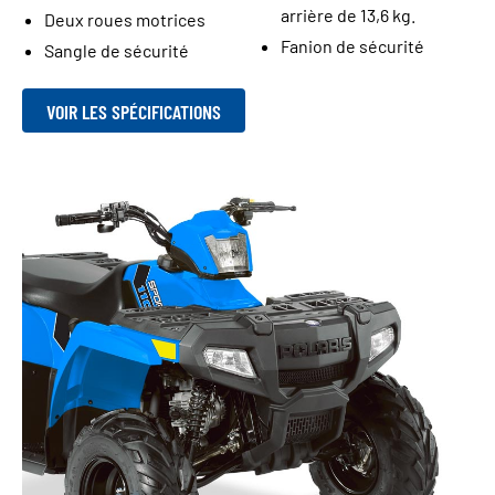
arrière de 13,6 kg.
Deux roues motrices
Fanion de sécurité
Sangle de sécurité
VOIR LES SPÉCIFICATIONS