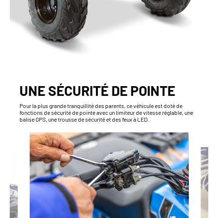
UNE SÉCURITÉ DE POINTE
Pour la plus grande tranquillité des parents, ce véhicule est doté de
fonctions de sécurité de pointe avec un limiteur de vitesse réglable, une
balise GPS, une trousse de sécurité et des feux à LED.