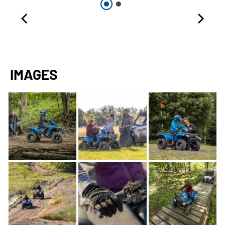
IMAGES