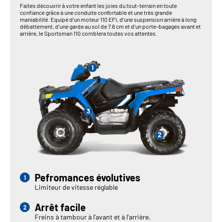
Faites découvrir à votre enfant les joies du tout-terrain en toute
confiance grâce à une conduite confortable et une très grande
maniabilité. Equipé d’un moteur 110 EFI, d’une suspension arrière à long
débattement, d’une garde au sol de 7.6 cm et d’un porte-bagages avant et
arrière, le Sportsman 110 comblera toutes vos attentes.
Pefromances évolutives
Limiteur de vitesse réglable
Arrêt facile
Freins à tambour à l'avant et à l'arrière.