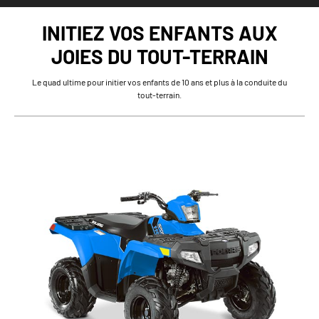
INITIEZ VOS ENFANTS AUX
JOIES DU TOUT-TERRAIN
Le quad ultime pour initier vos enfants de 10 ans et plus à la conduite du
tout-terrain.