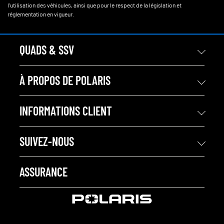
l'utilisation des véhicules, ainsi que pour le respect de la législation et
réglementation en vigueur.
QUADS & SSV
À PROPOS DE POLARIS
INFORMATIONS CLIENT
SUIVEZ-NOUS
ASSURANCE