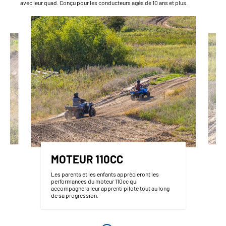
avec leur quad. Conçu pour les conducteurs agés de 10 ans et plus.
MOTEUR 110CC
Les parents et les enfants apprécieront les
performances du moteur 110cc qui
accompagnera leur apprenti pilote tout au long
de sa progression.
z